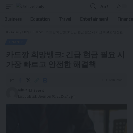
Aa
Font
Resizer
Business
Education
Travel
Entertainment
Finance
USLiveDaily
>
Blog
>
Finance
>
카드깡 희망뱅크: 긴급 현금 필요 시 가장 빠르고 안전한 해결책
FINANCE
카드깡 희망뱅크: 긴급 현금 필요 시
가장 빠르고 안전한 해결책
18 Min Read
admin
Last updated: December 10, 2025 5:45 pm