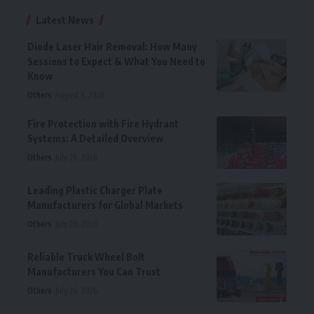
Latest News
Diode Laser Hair Removal: How Many
Sessions to Expect & What You Need to
Know
Others
August 3, 2026
Fire Protection with Fire Hydrant
Systems: A Detailed Overview
Others
July 26, 2026
Leading Plastic Charger Plate
Manufacturers for Global Markets
Others
July 26, 2026
Reliable Truck Wheel Bolt
Manufacturers You Can Trust
Others
July 26, 2026