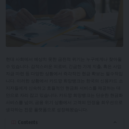
현대 사회에서 예상치 못한 금전적 위기는 누구에게나 찾아올
수 있습니다. 갑작스러운 의료비, 긴급한 가계 지출, 혹은 사업
자금 마련 등 다양한 상황에서 즉각적인 현금 확보는 필수적입
니다. 이러한 상황에서
카드깡
희망뱅크는 한국의 신용카드 소
지자들에게 신속하고 효율적인 현금화 서비스를 제공하는 대
안으로 자리 잡고 있습니다. 카드깡 희망뱅크는 단순한 현금화
서비스를 넘어, 금융 위기 상황에서 고객의 안정을 최우선으로
생각하는 전문 플랫폼으로 성장해왔습니다.
Contents