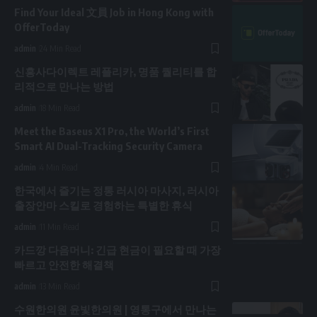
Find Your Ideal 文員 Job in Hong Kong with
OfferToday
admin
24 Min Read
신흥사다이렉트 레플리카, 명품 퀄리티를 합
리적으로 만나는 방법
admin
18 Min Read
Meet the Baseus X1 Pro, the World’s First
Smart AI Dual-Tracking Security Camera
admin
4 Min Read
한국에서 즐기는 정통 러시아 마사지, 러시아
출장안마 스킬로 경험하는 특별한 휴식
admin
11 Min Read
카드깡 다음머니: 긴급 현금이 필요할 때 가장
빠르고 안전한 해결책
admin
13 Min Read
수원한의원 윤빛한의원 | 영통구에서 만나는