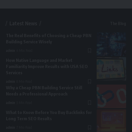
Latest News
The Blog
The Real Benefits of Choosing a Cheap PBN
Building Service Wisely
admin
4 Min Read
How Native Language and Market
Familiarity Improve Results with USA SEO
Services
admin
8 Min Read
Why a Cheap PBN Building Service Still
Needs a Professional Approach
admin
5 Min Read
What to Know Before You Buy Backlinks for
Long Term SEO Results
admin
7 Min Read