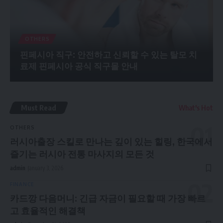
OTHERS
핀페시아 직구: 안전하고 신뢰할 수 있는 탈모 치
료제 핀페시아 공식 직구몰 안내
Must Read
What's Hot
OTHERS
러시아출장 스킬로 만나는 깊이 있는 힐링, 한국에서
즐기는 러시아 전통 마사지의 모든 것
admin
January 3, 2026
FINANCE
카드깡 다음머니: 긴급 자금이 필요할 때 가장 빠르
고 효율적인 해결책