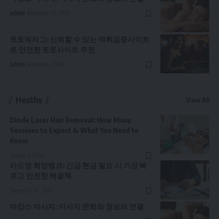
admin
December 16, 2025
토토빅리그: 신뢰할 수 있는 먹튀검증사이트
로 안전한 토토사이트 추천
admin
January 6, 2026
Heathy
View All
Diode Laser Hair Removal: How Many
Sessions to Expect & What You Need to
Know
August 3, 2026
카드깡 희망뱅크: 긴급 현금 필요 시 가장 빠
르고 안전한 해결책
December 10, 2025
마캉스 마사지: 마사지 문화와 정보의 연결