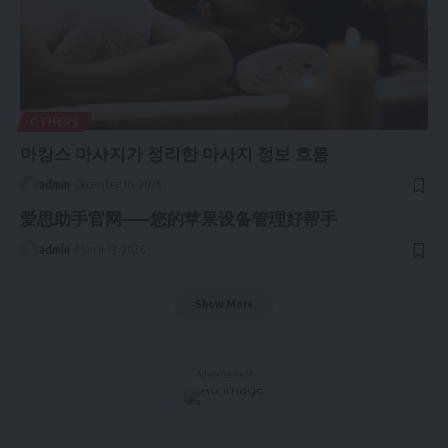
OTHERS
마캉스 마사지가 정리한 마사지 정보 흐름
admin
December 16, 2025
爱思助手官网——您的苹果设备管理好帮手
admin
March 13, 2026
Show More
- Advertisement -